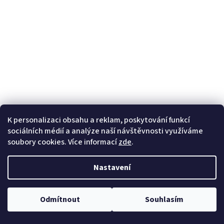
K personalizaci obsahu a reklam, poskytování funkcí
sociálních médií a analýze naší návštěvnosti využíváme
soubory cookies. Více informací
zde
.
Nastavení
Odmítnout
Souhlasím