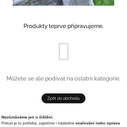
Produkty teprve připravujeme.
Můžete se ale podívat na ostatní kategorie.
Zpět do obchodu
Nezůstáváme jen u čištění.
Pokud je to potřeba, zajistíme i následné
svařování nebo opravu