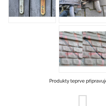
Produkty teprve připravu